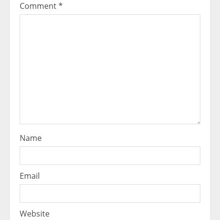
Comment
*
Name
Email
Website