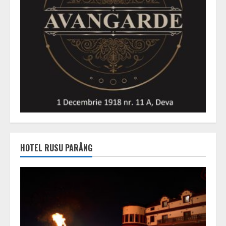
HOTEL RUSU PARÂNG