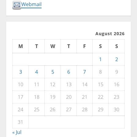
Webmail
August 2026
M
T
W
T
F
S
S
1
2
3
4
5
6
7
8
9
10
11
12
13
14
15
16
17
18
19
20
21
22
23
24
25
26
27
28
29
30
31
« Jul