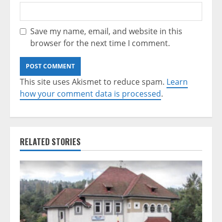
Save my name, email, and website in this
browser for the next time I comment.
This site uses Akismet to reduce spam.
Learn
how your comment data is processed
.
RELATED STORIES