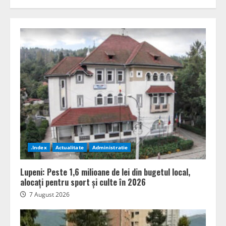
.Index
Actualitate
Administratie
Lupeni: Peste 1,6 milioane de lei din bugetul local,
alocați pentru sport și culte în 2026
7 August 2026