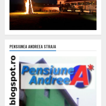
PENSIUNEA ANDREEA STRAJA