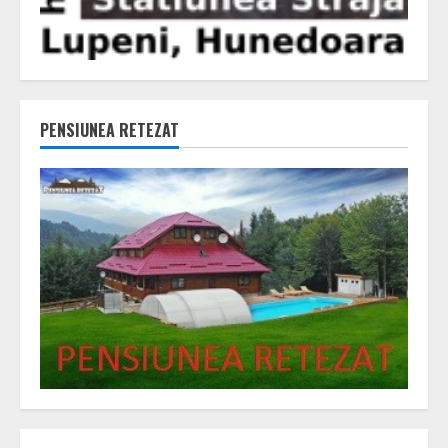
PENSIUNEA RETEZAT