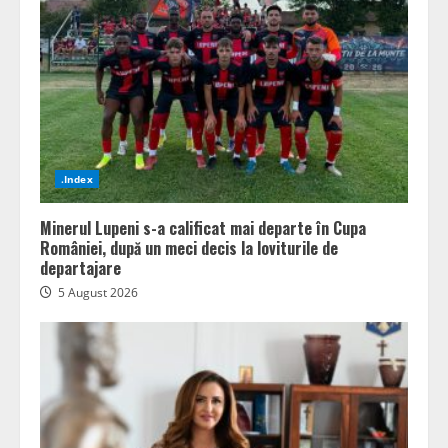
.Index
Minerul Lupeni s-a calificat mai departe în Cupa
României, după un meci decis la loviturile de
departajare
5 August 2026