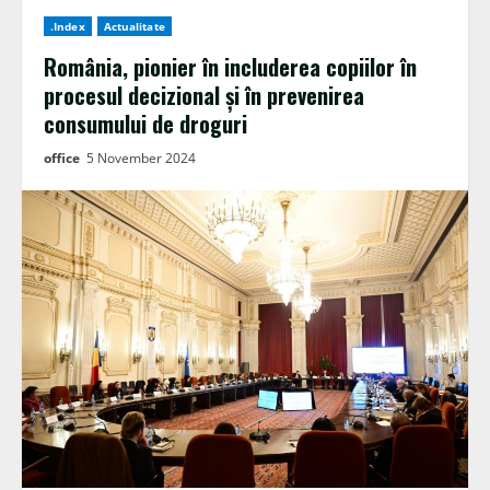
.Index
Actualitate
România, pionier în includerea copiilor în
procesul decizional și în prevenirea
consumului de droguri
office
5 November 2024