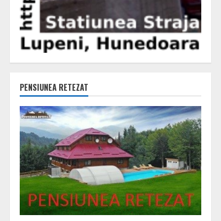
PENSIUNEA RETEZAT