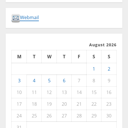
Webmail
August 2026
M
T
W
T
F
S
S
1
2
3
4
5
6
7
8
9
10
11
12
13
14
15
16
17
18
19
20
21
22
23
24
25
26
27
28
29
30
31