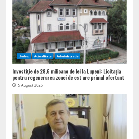
.Index
Actualitate
Administratie
Investiție de 28,6 milioane de lei la Lupeni: Licitația
pentru regenerarea zonei de est are primul ofertant
5 August 2026