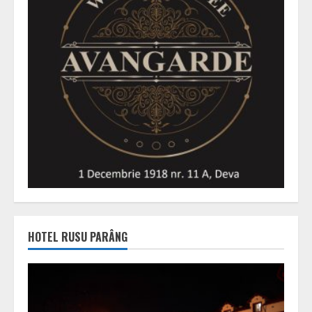
HOTEL RUSU PARÂNG