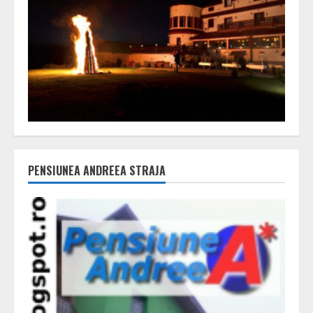
PENSIUNEA ANDREEA STRAJA