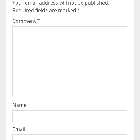
Your email address will not be published.
Required fields are marked
*
Comment
*
Name
Email