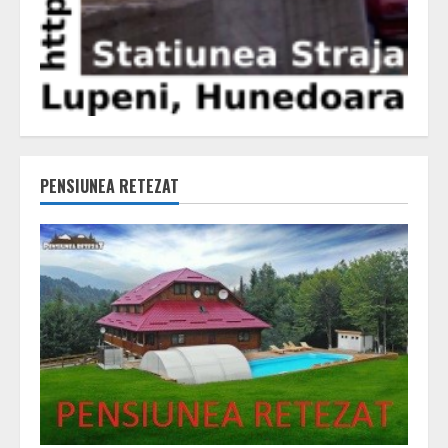
PENSIUNEA RETEZAT