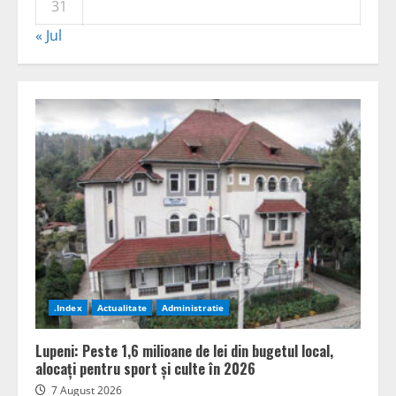
31
« Jul
.Index
Actualitate
Administratie
Lupeni: Peste 1,6 milioane de lei din bugetul local,
alocați pentru sport și culte în 2026
7 August 2026