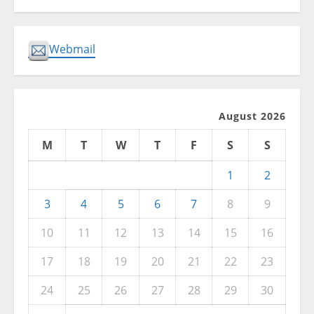
Webmail
August 2026
M
T
W
T
F
S
S
1
2
3
4
5
6
7
8
9
10
11
12
13
14
15
16
17
18
19
20
21
22
23
24
25
26
27
28
29
30