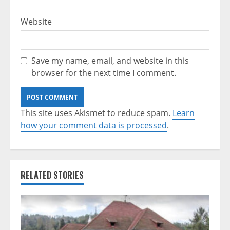
Website
Save my name, email, and website in this
browser for the next time I comment.
This site uses Akismet to reduce spam.
Learn
how your comment data is processed
.
RELATED STORIES