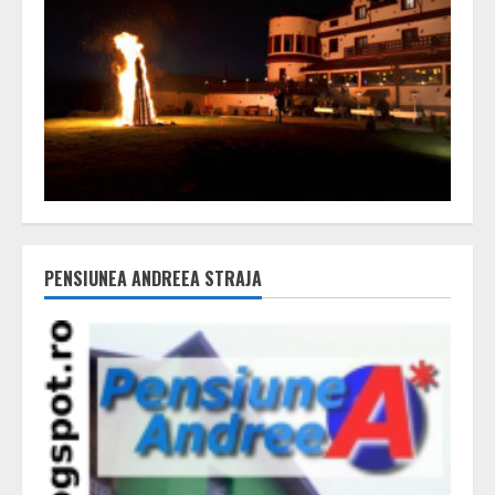
PENSIUNEA ANDREEA STRAJA