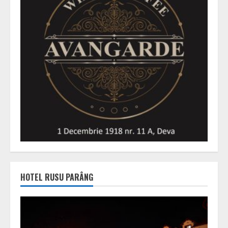
HOTEL RUSU PARÂNG