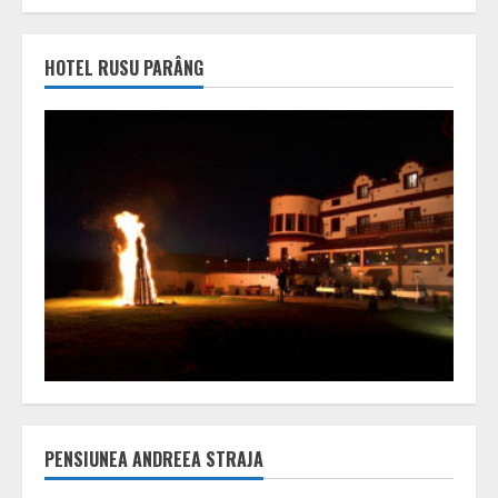
HOTEL RUSU PARÂNG
PENSIUNEA ANDREEA STRAJA