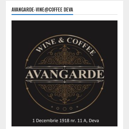
AVANGARDE-VINE@COFFEE DEVA