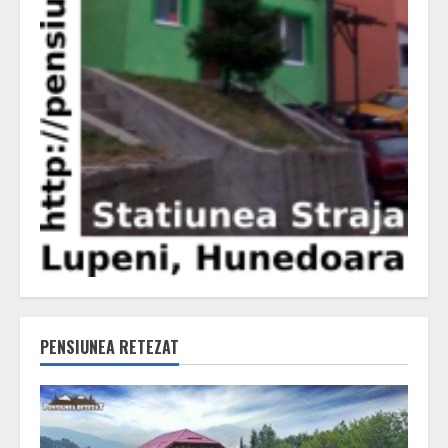
PENSIUNEA RETEZAT