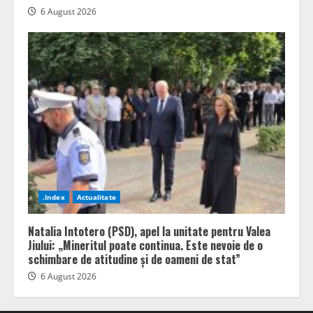
6 August 2026
.Index
Actualitate
Natalia Intotero (PSD), apel la unitate pentru Valea
Jiului: „Mineritul poate continua. Este nevoie de o
schimbare de atitudine și de oameni de stat”
6 August 2026