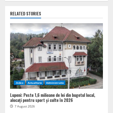
RELATED STORIES
.Index
Actualitate
Administratie
Lupeni: Peste 1,6 milioane de lei din bugetul local,
alocați pentru sport și culte în 2026
7 August 2026