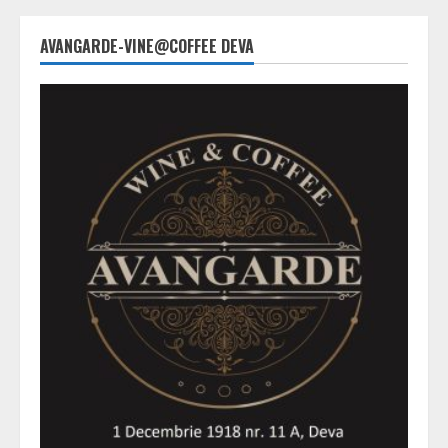
AVANGARDE-VINE@COFFEE DEVA