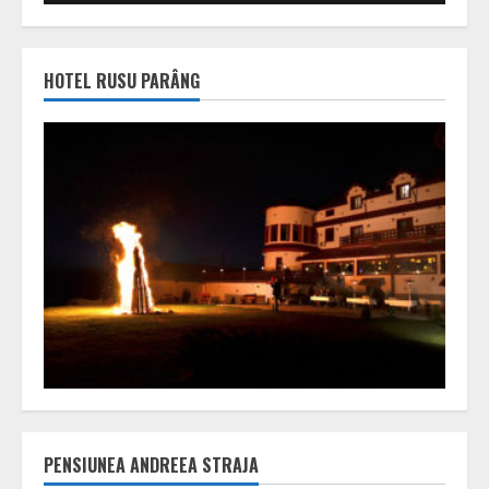
HOTEL RUSU PARÂNG
PENSIUNEA ANDREEA STRAJA