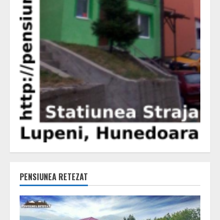
PENSIUNEA RETEZAT