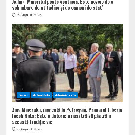
Jiului: „Mineritul poate continua. Este nevoie de o
schimbare de atitudine și de oameni de stat”
6 August 2026
.Index
Actualitate
Administratie
Ziua Minerului, marcată la Petroșani. Primarul Tiberiu
Iacob Ridzi: Este o datorie a noastră să păstrăm
această tradiție vie
6 August 2026