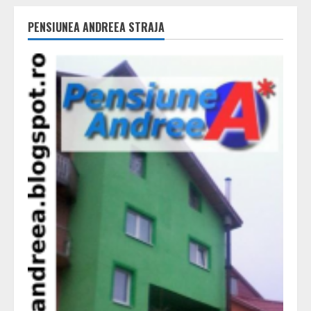
PENSIUNEA ANDREEA STRAJA