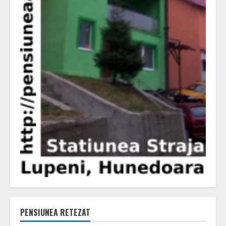
PENSIUNEA RETEZAT