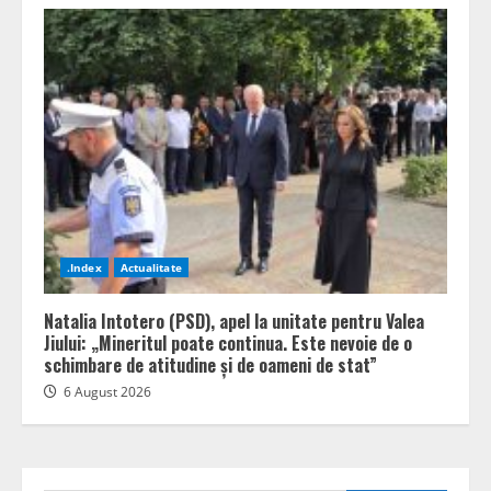
.Index
Actualitate
Natalia Intotero (PSD), apel la unitate pentru Valea
Jiului: „Mineritul poate continua. Este nevoie de o
schimbare de atitudine și de oameni de stat”
6 August 2026