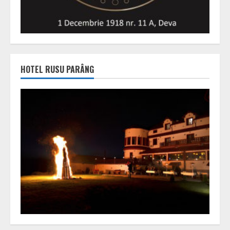
HOTEL RUSU PARÂNG