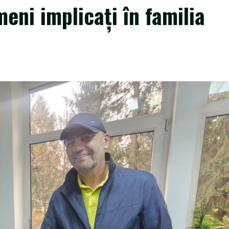
eni implicați în familia