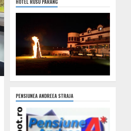
HOTEL RUSU PARÂNG
PENSIUNEA ANDREEA STRAJA