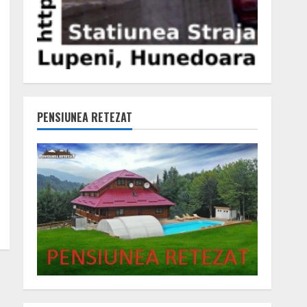
PENSIUNEA RETEZAT