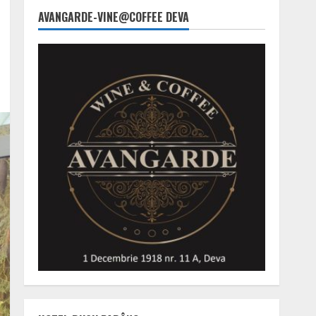
AVANGARDE-VINE@COFFEE DEVA