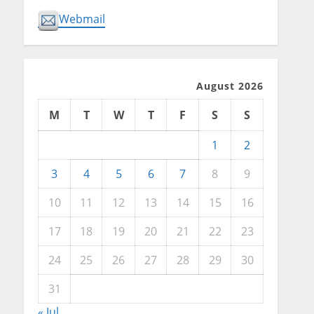
Webmail
August 2026
M
T
W
T
F
S
S
1
2
3
4
5
6
7
8
9
10
11
12
13
14
15
16
17
18
19
20
21
22
23
24
25
26
27
28
29
30
31
« Jul