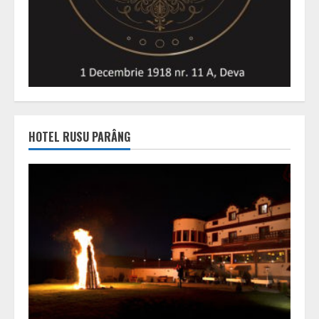
HOTEL RUSU PARÂNG