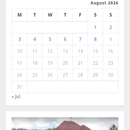
August 2026
M
T
W
T
F
S
S
1
2
3
4
5
6
7
8
9
10
11
12
13
14
15
16
17
18
19
20
21
22
23
24
25
26
27
28
29
30
31
« Jul