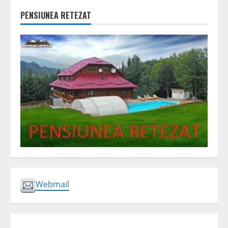
PENSIUNEA RETEZAT
Webmail