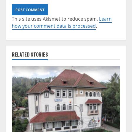
This site uses Akismet to reduce spam.
Learn
how your comment data is processed
.
RELATED STORIES