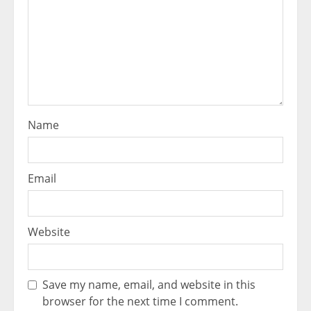
Name
Email
Website
Save my name, email, and website in this
browser for the next time I comment.