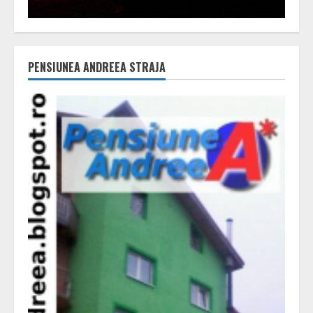
PENSIUNEA ANDREEA STRAJA