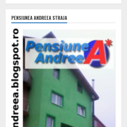
PENSIUNEA ANDREEA STRAJA