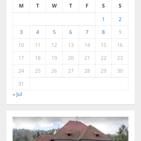
M
T
W
T
F
S
S
1
2
3
4
5
6
7
8
9
10
11
12
13
14
15
16
17
18
19
20
21
22
23
24
25
26
27
28
29
30
31
« Jul