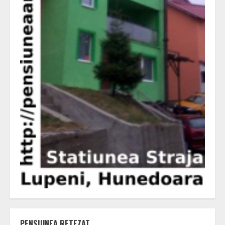
PENSIUNEA RETEZAT