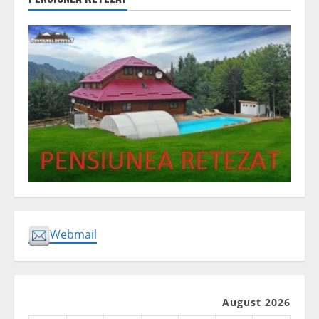
Webmail
August 2026