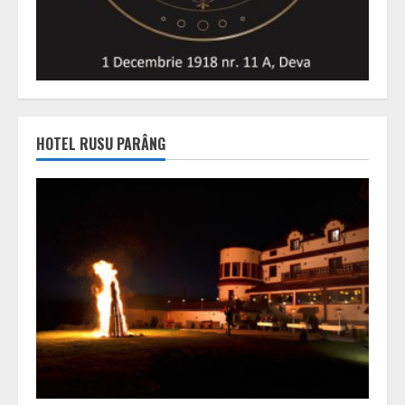
HOTEL RUSU PARÂNG