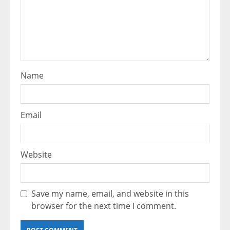
Name
Email
Website
Save my name, email, and website in this
browser for the next time I comment.