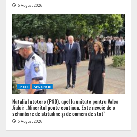
6 August 2026
.Index
Actualitate
Natalia Intotero (PSD), apel la unitate pentru Valea
Jiului: „Mineritul poate continua. Este nevoie de o
schimbare de atitudine și de oameni de stat”
6 August 2026