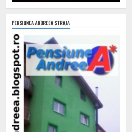
PENSIUNEA ANDREEA STRAJA