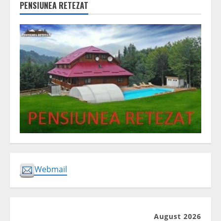
PENSIUNEA RETEZAT
Webmail
August 2026