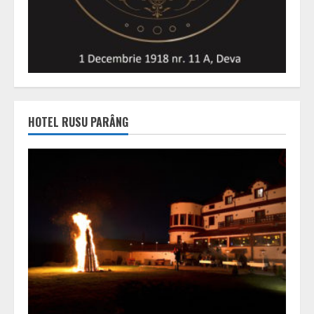
HOTEL RUSU PARÂNG