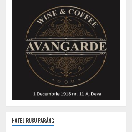
HOTEL RUSU PARÂNG