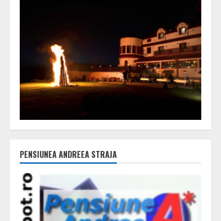
PENSIUNEA ANDREEA STRAJA