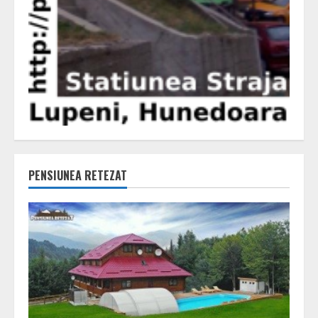
PENSIUNEA RETEZAT