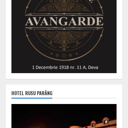
HOTEL RUSU PARÂNG