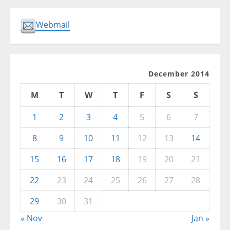
Webmail
December 2014
M
T
W
T
F
S
S
1
2
3
4
5
6
7
8
9
10
11
12
13
14
15
16
17
18
19
20
21
22
23
24
25
26
27
28
29
30
31
« Nov
Jan »