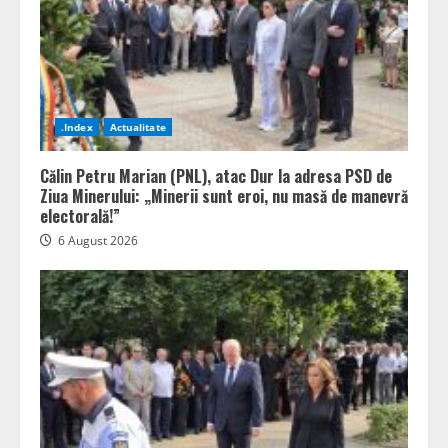
.Index
Actualitate
Călin Petru Marian (PNL), atac Dur la adresa PSD de
Ziua Minerului: „Minerii sunt eroi, nu masă de manevră
electorală!”
6 August 2026