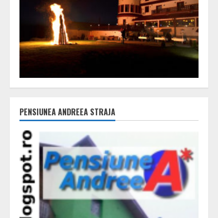
PENSIUNEA ANDREEA STRAJA