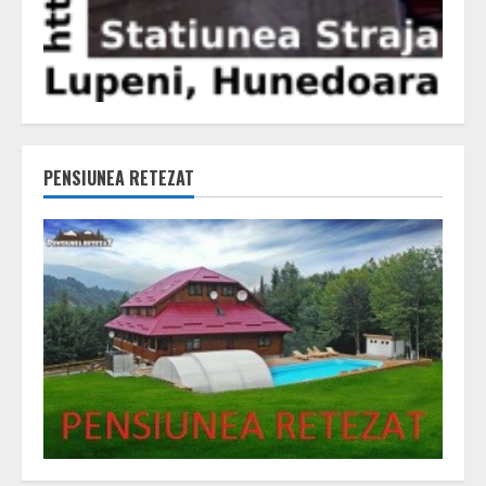
PENSIUNEA RETEZAT