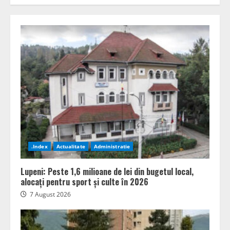
.Index
Actualitate
Administratie
Lupeni: Peste 1,6 milioane de lei din bugetul local,
alocați pentru sport și culte în 2026
7 August 2026