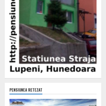
PENSIUNEA RETEZAT