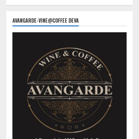
AVANGARDE-VINE@COFFEE DEVA