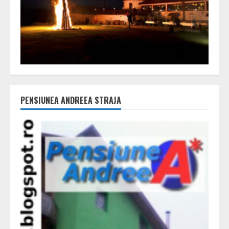
PENSIUNEA ANDREEA STRAJA