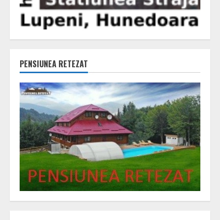
PENSIUNEA RETEZAT