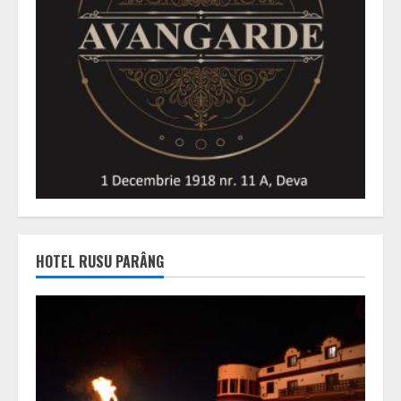
HOTEL RUSU PARÂNG