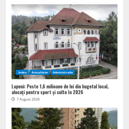
.Index
Actualitate
Administratie
Lupeni: Peste 1,6 milioane de lei din bugetul local,
alocați pentru sport și culte în 2026
7 August 2026