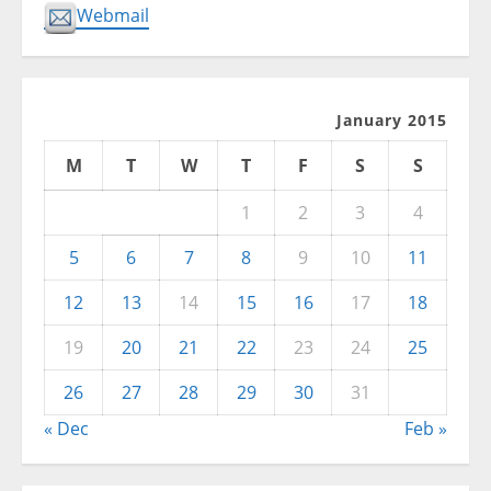
Webmail
January 2015
M
T
W
T
F
S
S
1
2
3
4
5
6
7
8
9
10
11
12
13
14
15
16
17
18
19
20
21
22
23
24
25
26
27
28
29
30
31
« Dec
Feb »