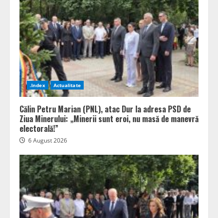
.Index
Actualitate
Călin Petru Marian (PNL), atac Dur la adresa PSD de
Ziua Minerului: „Minerii sunt eroi, nu masă de manevră
electorală!”
6 August 2026