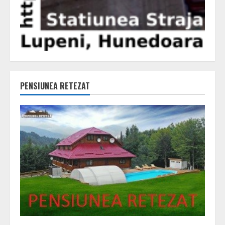
PENSIUNEA RETEZAT