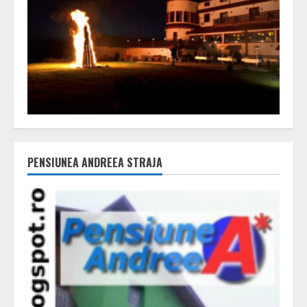
PENSIUNEA ANDREEA STRAJA