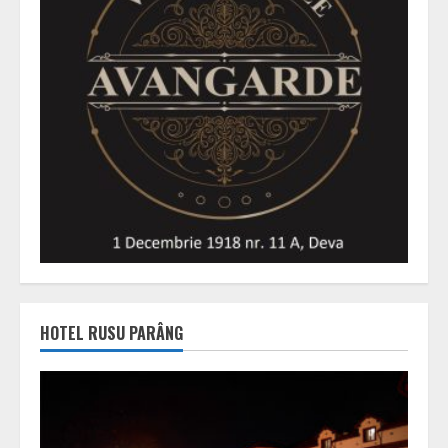
HOTEL RUSU PARÂNG