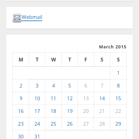
Webmail
March 2015
M
T
W
T
F
S
S
1
2
3
4
5
6
7
8
9
10
11
12
13
14
15
16
17
18
19
20
21
22
23
24
25
26
27
28
29
30
31