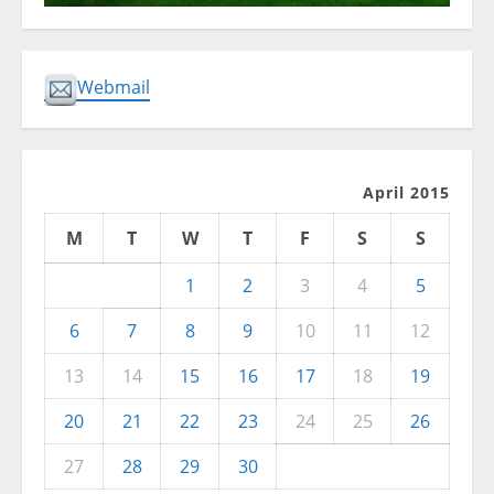
Webmail
April 2015
M
T
W
T
F
S
S
1
2
3
4
5
6
7
8
9
10
11
12
13
14
15
16
17
18
19
20
21
22
23
24
25
26
27
28
29
30