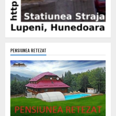
PENSIUNEA RETEZAT