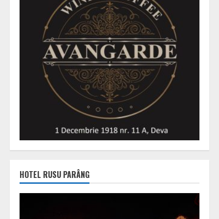
HOTEL RUSU PARÂNG