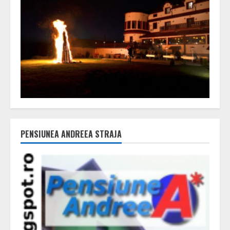
PENSIUNEA ANDREEA STRAJA