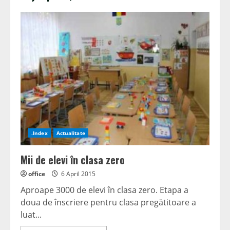
.Index
Actualitate
Mii de elevi în clasa zero
office
6 April 2015
Aproape 3000 de elevi în clasa zero. Etapa a
doua de înscriere pentru clasa pregătitoare a
luat...