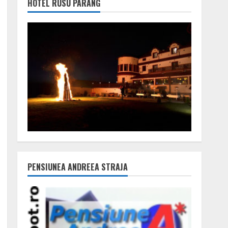
HOTEL RUSU PARÂNG
PENSIUNEA ANDREEA STRAJA