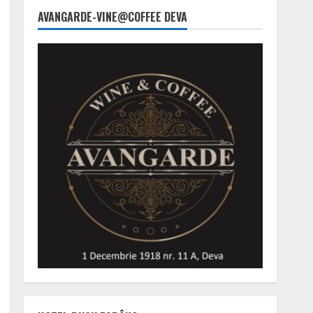
AVANGARDE-VINE@COFFEE DEVA