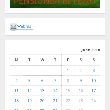
Webmail
June 2018
M
T
W
T
F
S
S
1
2
3
4
5
6
7
8
9
10
11
12
13
14
15
16
17
18
19
20
21
22
23
24