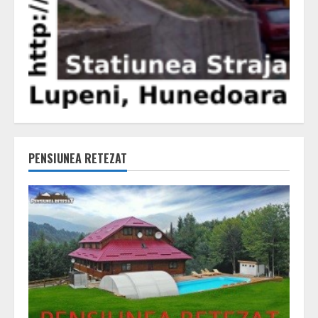
PENSIUNEA RETEZAT