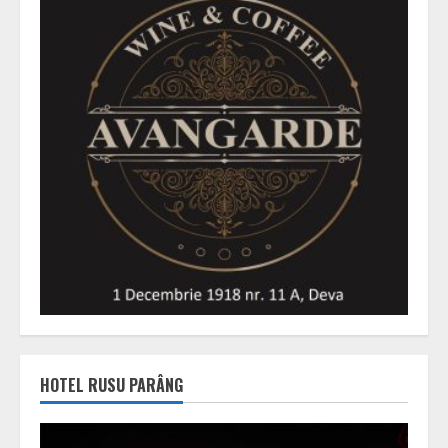
HOTEL RUSU PARÂNG