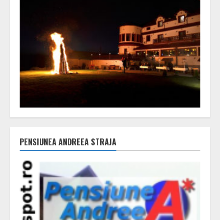
PENSIUNEA ANDREEA STRAJA