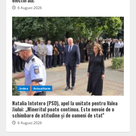
electorală!”
6 August 2026
.Index
Actualitate
Natalia Intotero (PSD), apel la unitate pentru Valea
Jiului: „Mineritul poate continua. Este nevoie de o
schimbare de atitudine și de oameni de stat”
6 August 2026