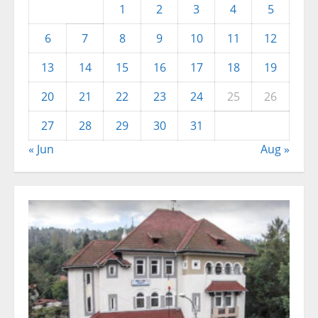
1
2
3
4
5
6
7
8
9
10
11
12
13
14
15
16
17
18
19
20
21
22
23
24
25
26
27
28
29
30
31
« Jun
Aug »