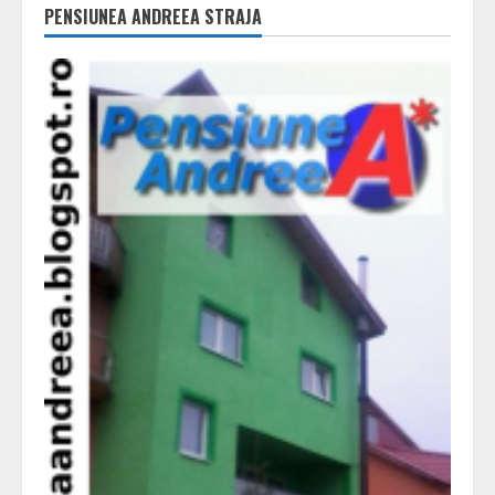
PENSIUNEA ANDREEA STRAJA