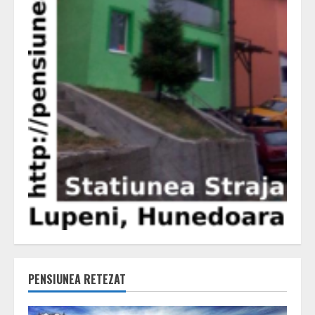
PENSIUNEA RETEZAT