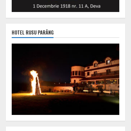
HOTEL RUSU PARÂNG