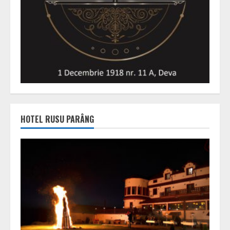
HOTEL RUSU PARÂNG