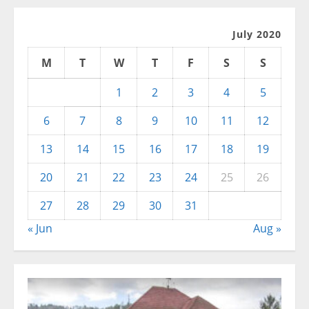
July 2020
M
T
W
T
F
S
S
1
2
3
4
5
6
7
8
9
10
11
12
13
14
15
16
17
18
19
20
21
22
23
24
25
26
27
28
29
30
31
« Jun
Aug »