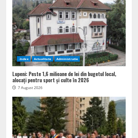
.Index
Actualitate
Administratie
Lupeni: Peste 1,6 milioane de lei din bugetul local,
alocați pentru sport și culte în 2026
7 August 2026