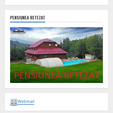
PENSIUNEA RETEZAT
Webmail