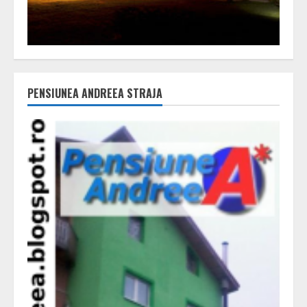
PENSIUNEA ANDREEA STRAJA