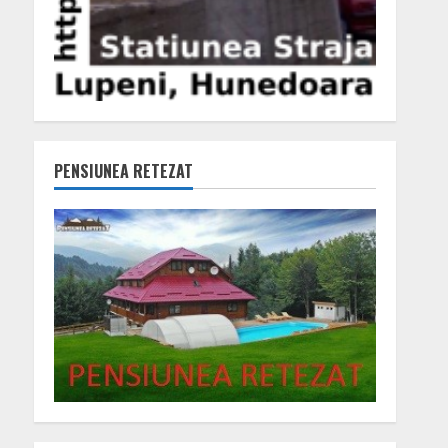
PENSIUNEA RETEZAT