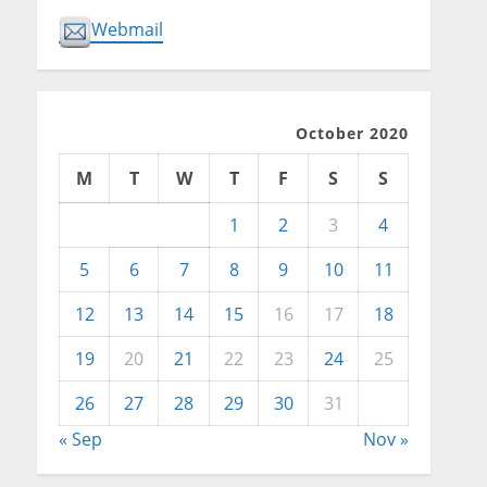
Webmail
October 2020
M
T
W
T
F
S
S
1
2
3
4
5
6
7
8
9
10
11
12
13
14
15
16
17
18
19
20
21
22
23
24
25
26
27
28
29
30
31
« Sep
Nov »