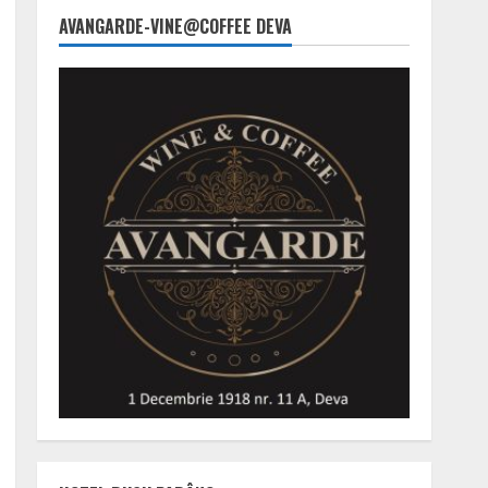
AVANGARDE-VINE@COFFEE DEVA