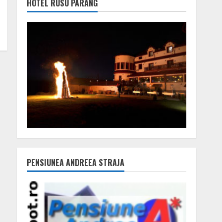
HOTEL RUSU PARÂNG
PENSIUNEA ANDREEA STRAJA