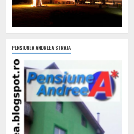
PENSIUNEA ANDREEA STRAJA