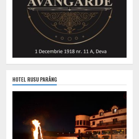
HOTEL RUSU PARÂNG