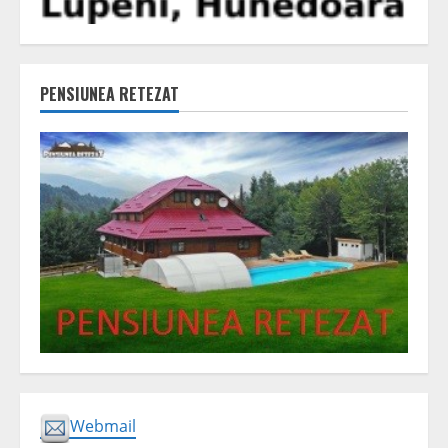
PENSIUNEA RETEZAT
Webmail