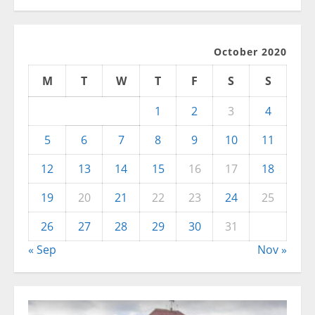
October 2020
M
T
W
T
F
S
S
1
2
3
4
5
6
7
8
9
10
11
12
13
14
15
16
17
18
19
20
21
22
23
24
25
26
27
28
29
30
31
« Sep
Nov »