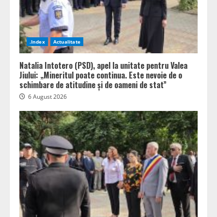
.Index
Actualitate
Natalia Intotero (PSD), apel la unitate pentru Valea
Jiului: „Mineritul poate continua. Este nevoie de o
schimbare de atitudine și de oameni de stat”
6 August 2026