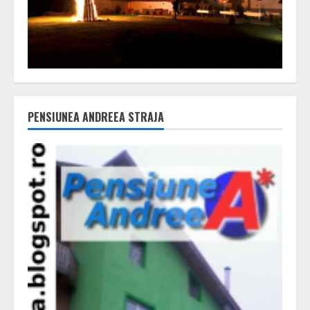
PENSIUNEA ANDREEA STRAJA