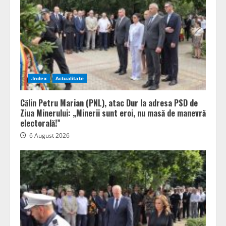
.Index
Actualitate
Călin Petru Marian (PNL), atac Dur la adresa PSD de
Ziua Minerului: „Minerii sunt eroi, nu masă de manevră
electorală!”
6 August 2026