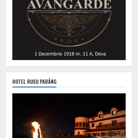
HOTEL RUSU PARÂNG