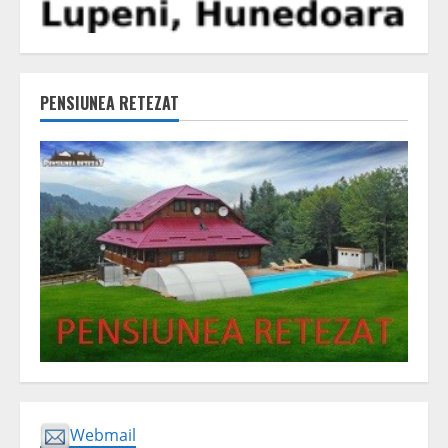
PENSIUNEA RETEZAT
Webmail