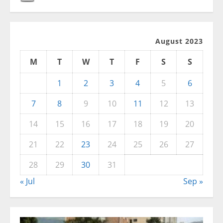
August 2023
M
T
W
T
F
S
S
1
2
3
4
5
6
7
8
9
10
11
12
13
14
15
16
17
18
19
20
21
22
23
24
25
26
27
28
29
30
31
« Jul
Sep »