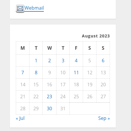
Webmail
August 2023
M
T
W
T
F
S
S
1
2
3
4
5
6
7
8
9
10
11
12
13
14
15
16
17
18
19
20
21
22
23
24
25
26
27
28
29
30
31
« Jul
Sep »