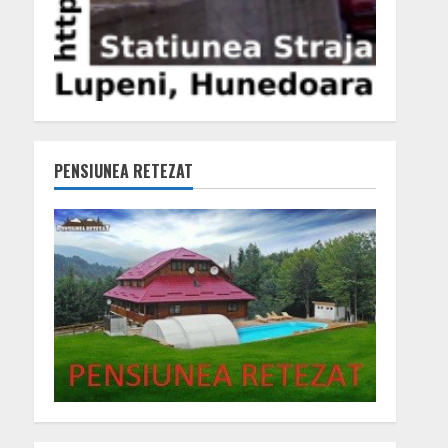
PENSIUNEA RETEZAT