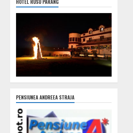
HOTEL RUSU PARÂNG
PENSIUNEA ANDREEA STRAJA