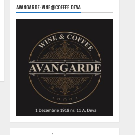
AVANGARDE-VINE@COFFEE DEVA