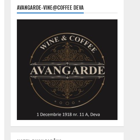
AVANGARDE-VINE@COFFEE DEVA