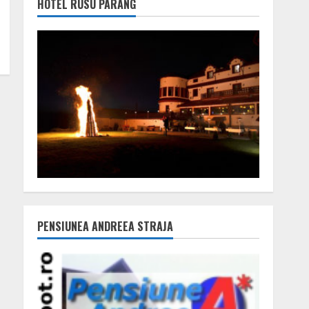
HOTEL RUSU PARÂNG
PENSIUNEA ANDREEA STRAJA