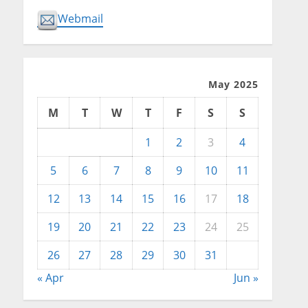
Webmail
May 2025
M
T
W
T
F
S
S
1
2
3
4
5
6
7
8
9
10
11
12
13
14
15
16
17
18
19
20
21
22
23
24
25
26
27
28
29
30
31
« Apr
Jun »