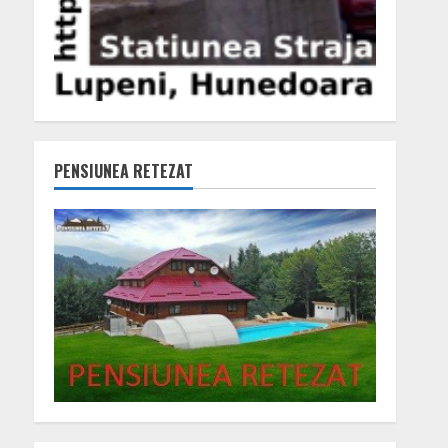
PENSIUNEA RETEZAT