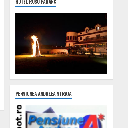
HOTEL RUSU PARÂNG
PENSIUNEA ANDREEA STRAJA