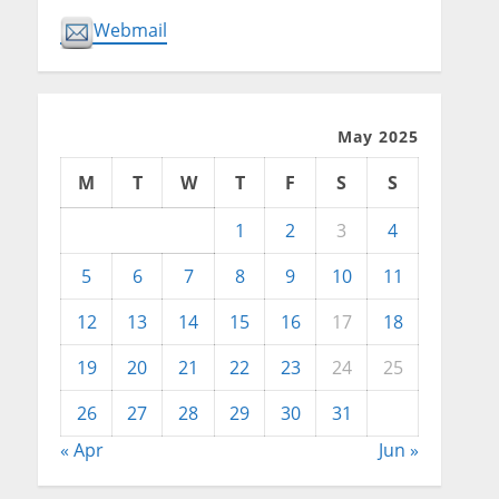
Webmail
May 2025
M
T
W
T
F
S
S
1
2
3
4
5
6
7
8
9
10
11
12
13
14
15
16
17
18
19
20
21
22
23
24
25
26
27
28
29
30
31
« Apr
Jun »