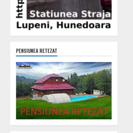
PENSIUNEA RETEZAT