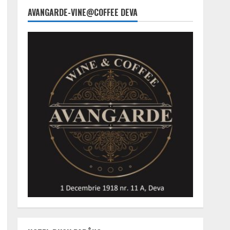
AVANGARDE-VINE@COFFEE DEVA