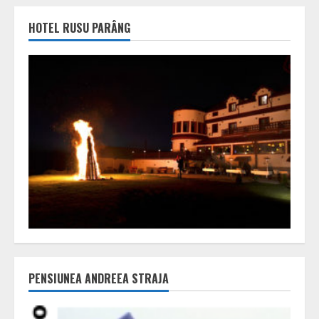
HOTEL RUSU PARÂNG
PENSIUNEA ANDREEA STRAJA