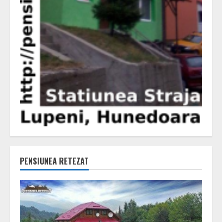
PENSIUNEA RETEZAT