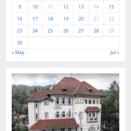
9
10
11
12
13
14
15
16
17
18
19
20
21
22
23
24
25
26
27
28
29
30
« May
Jul »