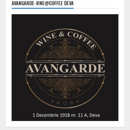
AVANGARDE-VINE@COFFEE DEVA