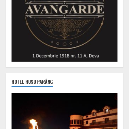
HOTEL RUSU PARÂNG