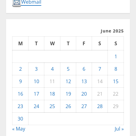
Webmail
June 2025
M
T
W
T
F
S
S
1
2
3
4
5
6
7
8
9
10
11
12
13
14
15
16
17
18
19
20
21
22
23
24
25
26
27
28
29
30
« May
Jul »