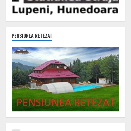
PENSIUNEA RETEZAT