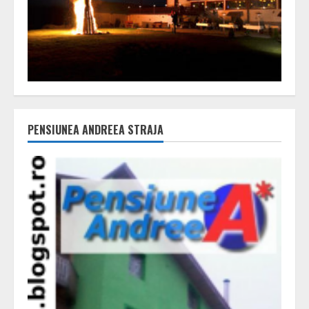
PENSIUNEA ANDREEA STRAJA