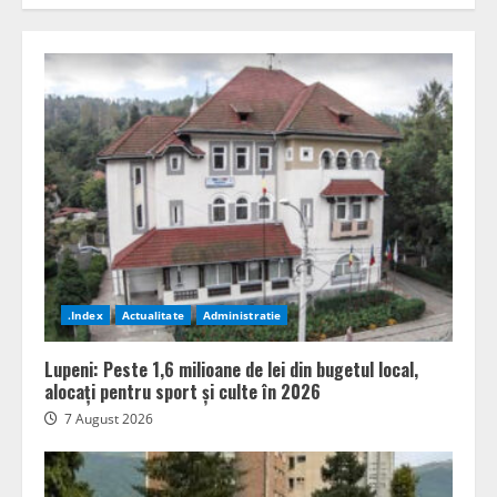
.Index
Actualitate
Administratie
Lupeni: Peste 1,6 milioane de lei din bugetul local,
alocați pentru sport și culte în 2026
7 August 2026