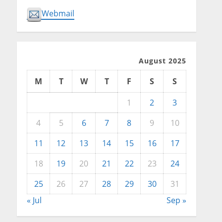
Webmail
August 2025
M
T
W
T
F
S
S
1
2
3
4
5
6
7
8
9
10
11
12
13
14
15
16
17
18
19
20
21
22
23
24
25
26
27
28
29
30
31
« Jul
Sep »