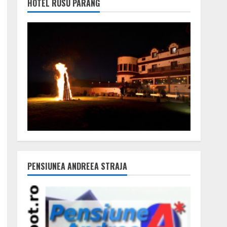
HOTEL RUSU PARÂNG
PENSIUNEA ANDREEA STRAJA