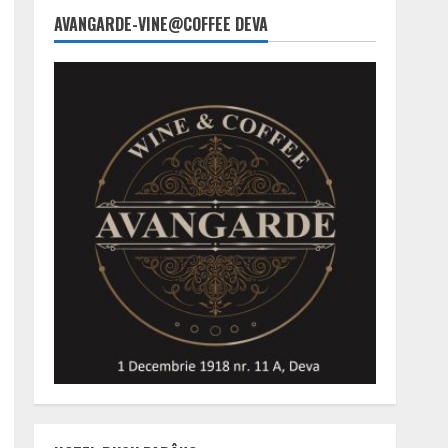
AVANGARDE-VINE@COFFEE DEVA