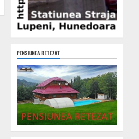
PENSIUNEA RETEZAT