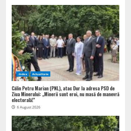
.Index
Actualitate
Călin Petru Marian (PNL), atac Dur la adresa PSD de
Ziua Minerului: „Minerii sunt eroi, nu masă de manevră
electorală!”
6 August 2026