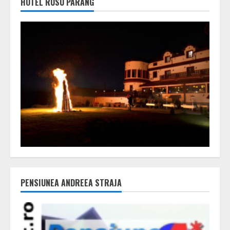
HOTEL RUSU PARÂNG
PENSIUNEA ANDREEA STRAJA