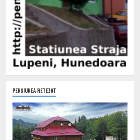
PENSIUNEA RETEZAT