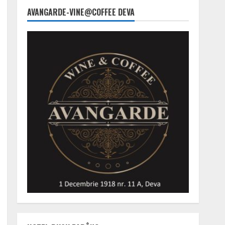
AVANGARDE-VINE@COFFEE DEVA