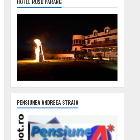
HOTEL RUSU PARÂNG
PENSIUNEA ANDREEA STRAJA