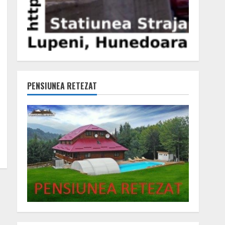
PENSIUNEA RETEZAT