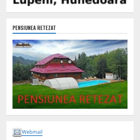
PENSIUNEA RETEZAT
Webmail