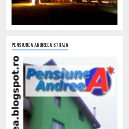
PENSIUNEA ANDREEA STRAJA