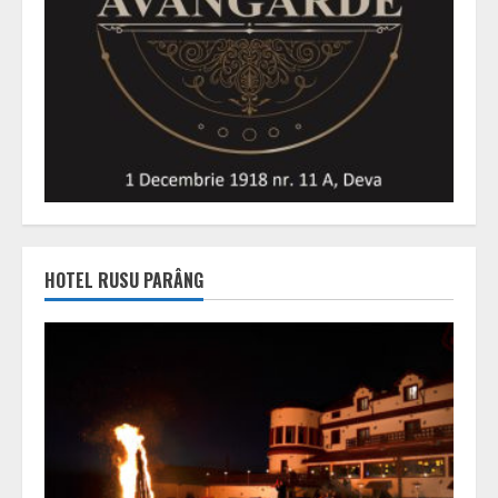
HOTEL RUSU PARÂNG