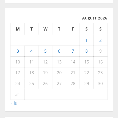
August 2026
M
T
W
T
F
S
S
1
2
3
4
5
6
7
8
9
10
11
12
13
14
15
16
17
18
19
20
21
22
23
24
25
26
27
28
29
30
31
« Jul