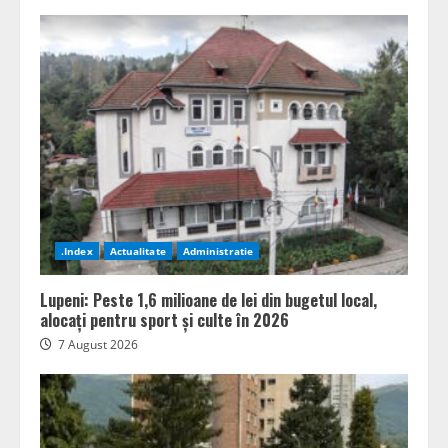
.Index
Actualitate
Administratie
Lupeni: Peste 1,6 milioane de lei din bugetul local,
alocați pentru sport și culte în 2026
7 August 2026