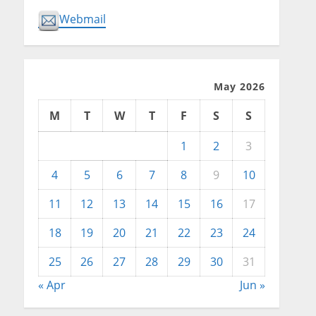
Webmail
May 2026
M
T
W
T
F
S
S
1
2
3
4
5
6
7
8
9
10
11
12
13
14
15
16
17
18
19
20
21
22
23
24
25
26
27
28
29
30
31
« Apr
Jun »