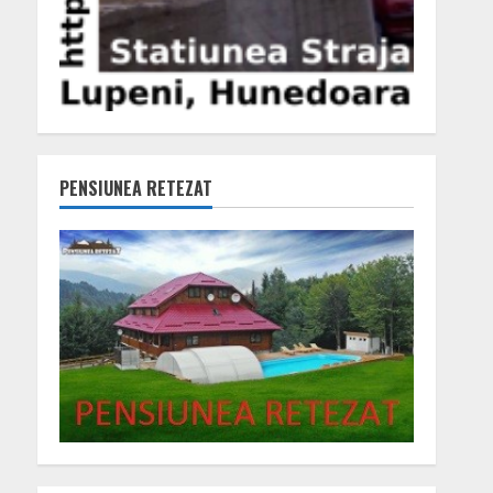
PENSIUNEA RETEZAT