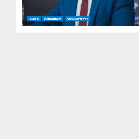
.Index
Actualitate
Administratie