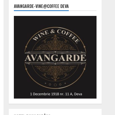
AVANGARDE-VINE@COFFEE DEVA