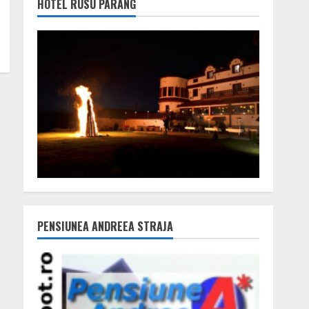
HOTEL RUSU PARÂNG
PENSIUNEA ANDREEA STRAJA