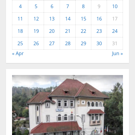
4
5
6
7
8
9
10
11
12
13
14
15
16
17
18
19
20
21
22
23
24
25
26
27
28
29
30
31
« Apr
Jun »