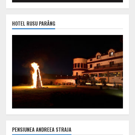
HOTEL RUSU PARÂNG
PENSIUNEA ANDREEA STRAJA