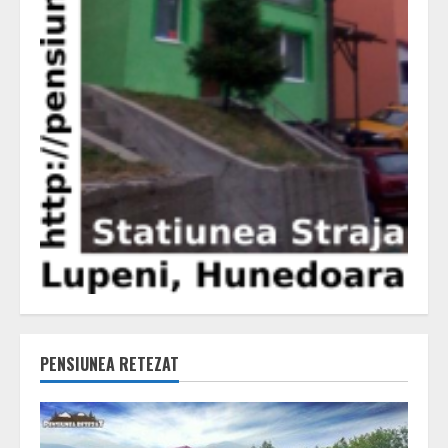
PENSIUNEA RETEZAT