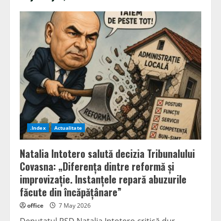
.Index
Actualitate
Natalia Intotero salută decizia Tribunalului
Covasna: „Diferența dintre reformă și
improvizație. Instanțele repară abuzurile
făcute din încăpățânare”
office
7 May 2026