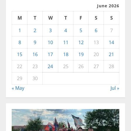
June 2026
M
T
W
T
F
S
S
1
2
3
4
5
6
7
8
9
10
11
12
13
14
15
16
17
18
19
20
21
22
23
24
25
26
27
28
29
30
« May
Jul »