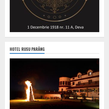
HOTEL RUSU PARÂNG