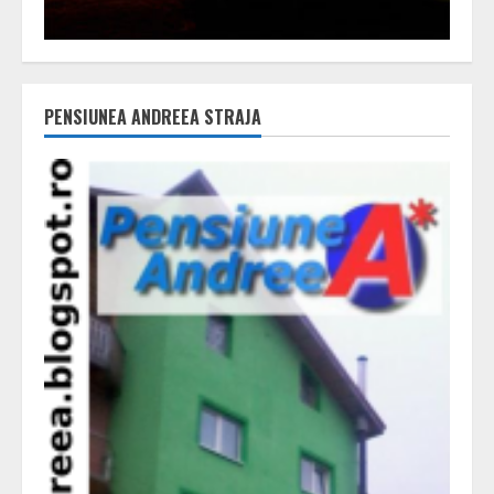
PENSIUNEA ANDREEA STRAJA