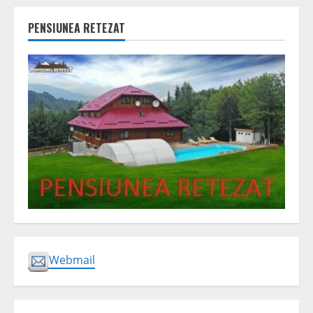
PENSIUNEA RETEZAT
Webmail