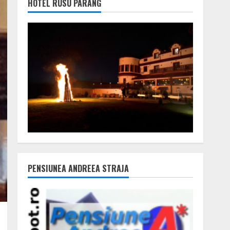
HOTEL RUSU PARÂNG
PENSIUNEA ANDREEA STRAJA