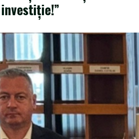
 investiție!”