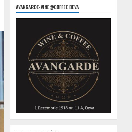
AVANGARDE-VINE@COFFEE DEVA