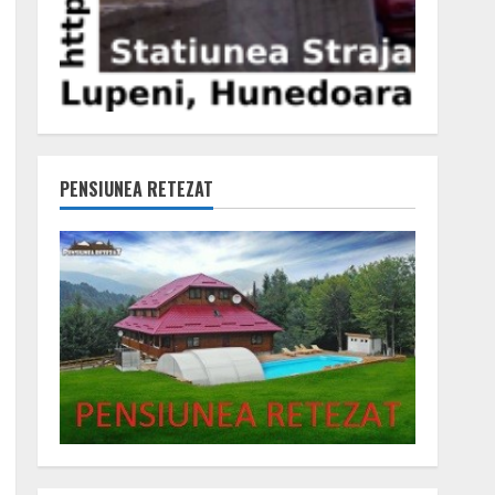
PENSIUNEA RETEZAT