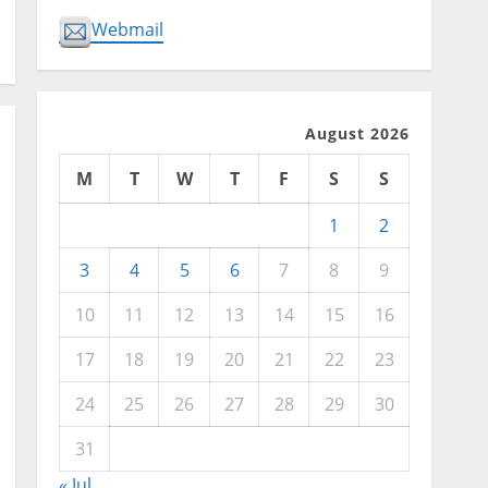
Webmail
August 2026
M
T
W
T
F
S
S
1
2
3
4
5
6
7
8
9
10
11
12
13
14
15
16
17
18
19
20
21
22
23
24
25
26
27
28
29
30
31
« Jul