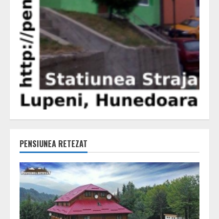
PENSIUNEA RETEZAT