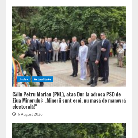
.Index
Actualitate
Călin Petru Marian (PNL), atac Dur la adresa PSD de
Ziua Minerului: „Minerii sunt eroi, nu masă de manevră
electorală!”
6 August 2026