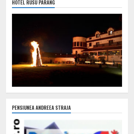
HOTEL RUSU PARÂNG
PENSIUNEA ANDREEA STRAJA