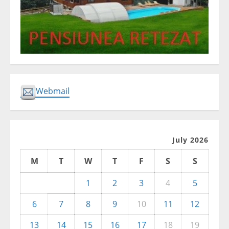
Webmail
July 2026
M
T
W
T
F
S
S
1
2
3
4
5
6
7
8
9
10
11
12
13
14
15
16
17
18
19