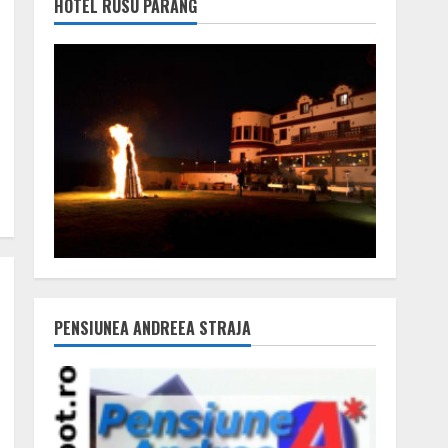
HOTEL RUSU PARÂNG
PENSIUNEA ANDREEA STRAJA