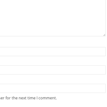
er for the next time I comment.