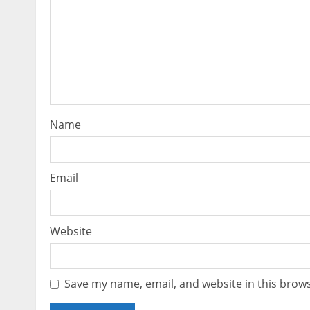
Name
Email
Website
Save my name, email, and website in this brows