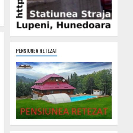
PENSIUNEA RETEZAT