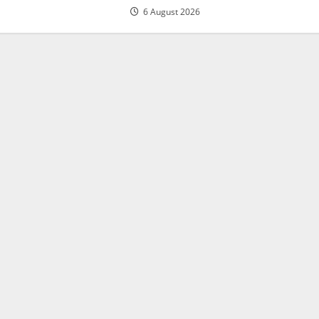
6 August 2026