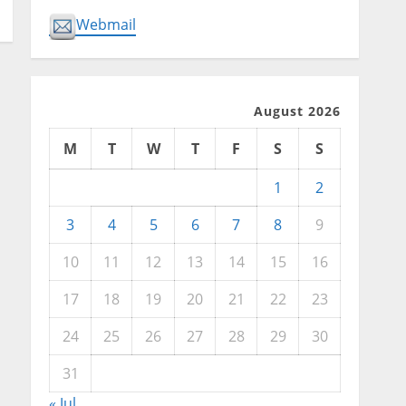
Webmail
August 2026
M
T
W
T
F
S
S
1
2
3
4
5
6
7
8
9
10
11
12
13
14
15
16
17
18
19
20
21
22
23
24
25
26
27
28
29
30
31
« Jul