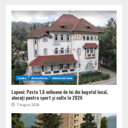
.Index
Actualitate
Administratie
Lupeni: Peste 1,6 milioane de lei din bugetul local,
alocați pentru sport și culte în 2026
7 August 2026