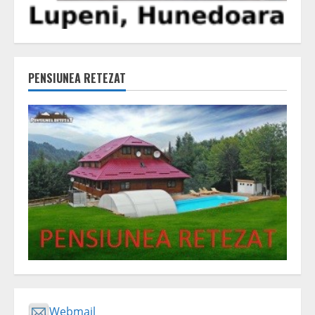
PENSIUNEA RETEZAT
Webmail