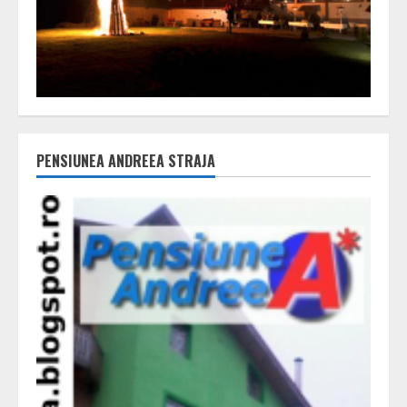
PENSIUNEA ANDREEA STRAJA