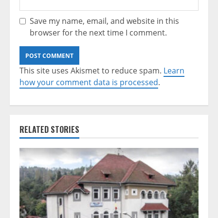
Save my name, email, and website in this
browser for the next time I comment.
This site uses Akismet to reduce spam.
Learn
how your comment data is processed
.
RELATED STORIES