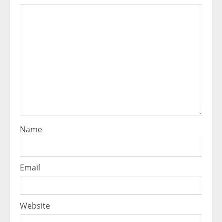
Name
Email
Website