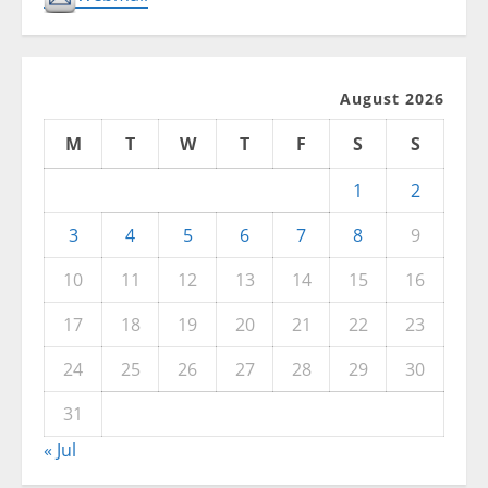
August 2026
M
T
W
T
F
S
S
1
2
3
4
5
6
7
8
9
10
11
12
13
14
15
16
17
18
19
20
21
22
23
24
25
26
27
28
29
30
31
« Jul