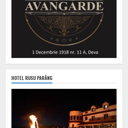
HOTEL RUSU PARÂNG