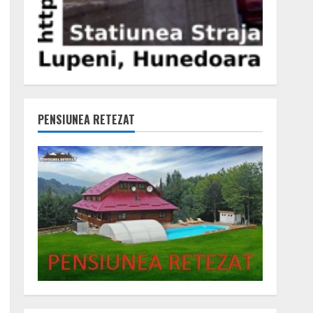
PENSIUNEA RETEZAT