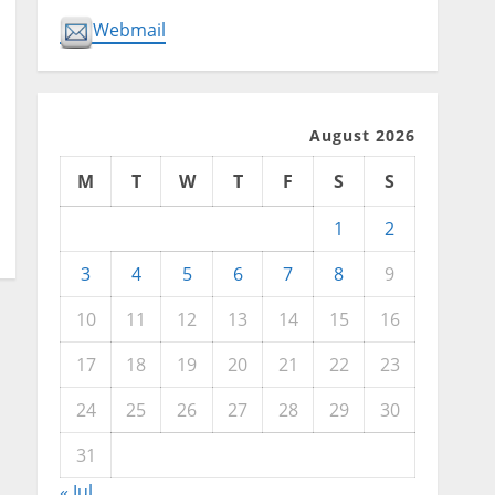
Webmail
August 2026
M
T
W
T
F
S
S
1
2
3
4
5
6
7
8
9
10
11
12
13
14
15
16
17
18
19
20
21
22
23
24
25
26
27
28
29
30
31
« Jul