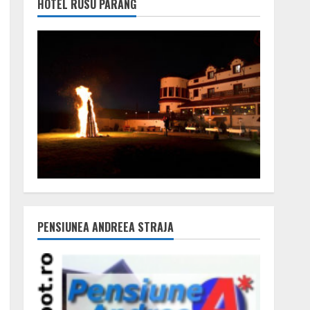
HOTEL RUSU PARÂNG
PENSIUNEA ANDREEA STRAJA