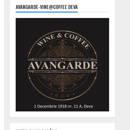
AVANGARDE-VINE@COFFEE DEVA