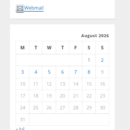
Webmail
August 2026
M
T
W
T
F
S
S
1
2
3
4
5
6
7
8
9
10
11
12
13
14
15
16
17
18
19
20
21
22
23
24
25
26
27
28
29
30
31
« Jul