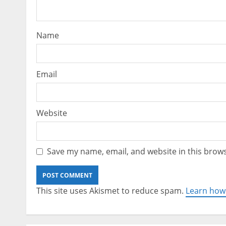
Name
Email
Website
Save my name, email, and website in this brows
This site uses Akismet to reduce spam.
Learn how