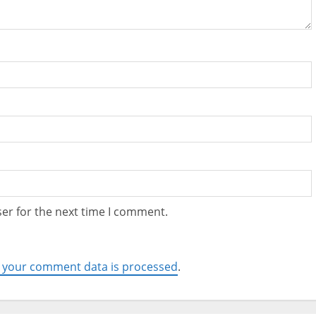
er for the next time I comment.
 your comment data is processed
.