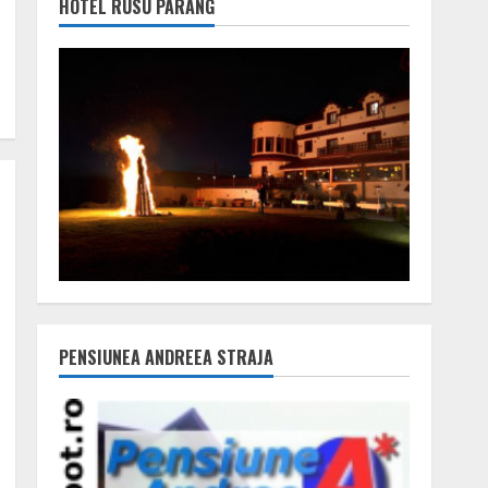
HOTEL RUSU PARÂNG
PENSIUNEA ANDREEA STRAJA