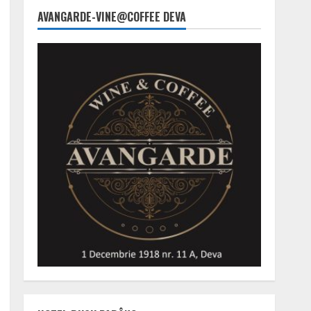
AVANGARDE-VINE@COFFEE DEVA