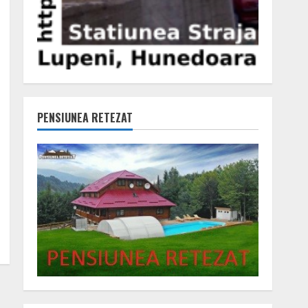
PENSIUNEA RETEZAT