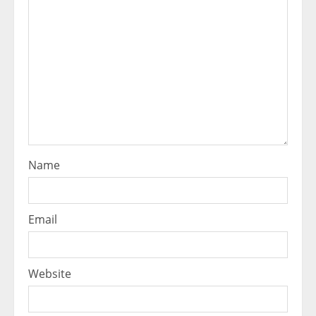
Name
Email
Website