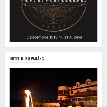
HOTEL RUSU PARÂNG