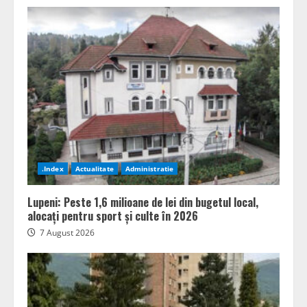
.Index
Actualitate
Administratie
Lupeni: Peste 1,6 milioane de lei din bugetul local,
alocați pentru sport și culte în 2026
7 August 2026