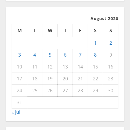
August 2026
M
T
W
T
F
S
S
1
2
3
4
5
6
7
8
9
10
11
12
13
14
15
16
17
18
19
20
21
22
23
24
25
26
27
28
29
30
31
« Jul