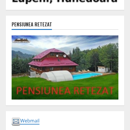
PENSIUNEA RETEZAT
Webmail