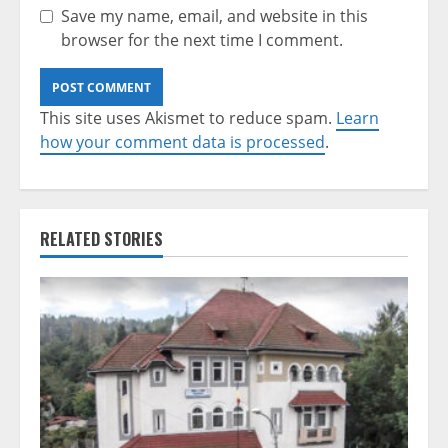
Save my name, email, and website in this
browser for the next time I comment.
This site uses Akismet to reduce spam.
Learn
how your comment data is processed
.
RELATED STORIES