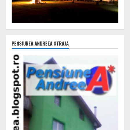
PENSIUNEA ANDREEA STRAJA