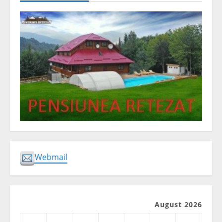
Webmail
August 2026