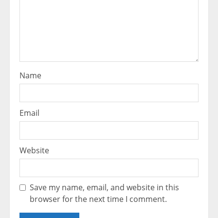
Name
Email
Website
Save my name, email, and website in this
browser for the next time I comment.