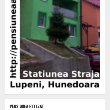
PENSIUNEA RETEZAT