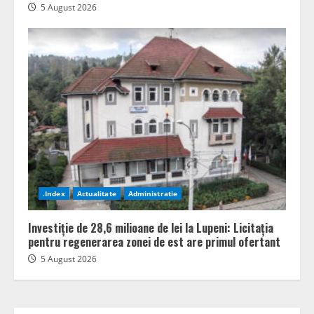
5 August 2026
.Index
Actualitate
Administratie
Investiție de 28,6 milioane de lei la Lupeni: Licitația
pentru regenerarea zonei de est are primul ofertant
5 August 2026