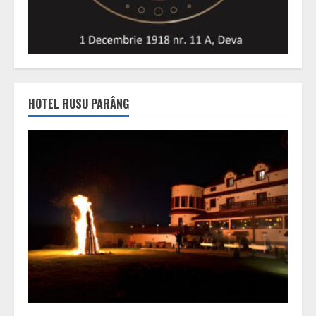
HOTEL RUSU PARÂNG