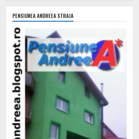
PENSIUNEA ANDREEA STRAJA