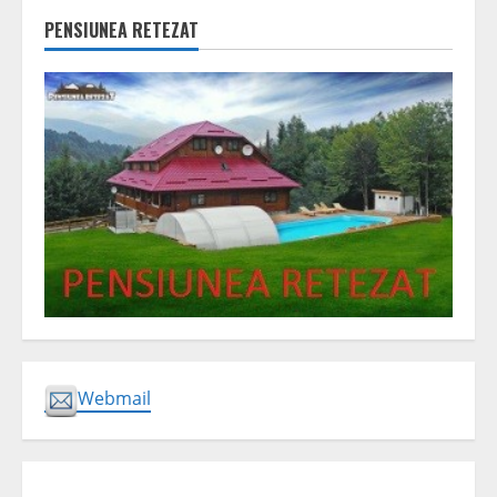
PENSIUNEA RETEZAT
Webmail