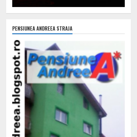
PENSIUNEA ANDREEA STRAJA