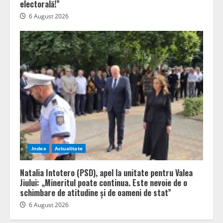
electorală!”
6 August 2026
.Index
Actualitate
Natalia Intotero (PSD), apel la unitate pentru Valea
Jiului: „Mineritul poate continua. Este nevoie de o
schimbare de atitudine și de oameni de stat”
6 August 2026