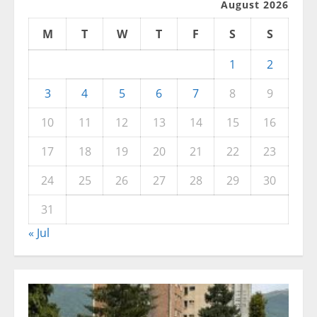
August 2026
M
T
W
T
F
S
S
1
2
3
4
5
6
7
8
9
10
11
12
13
14
15
16
17
18
19
20
21
22
23
24
25
26
27
28
29
30
31
« Jul