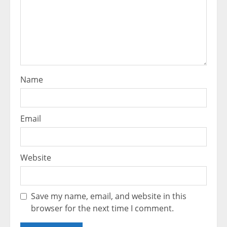
Name
Email
Website
Save my name, email, and website in this
browser for the next time I comment.