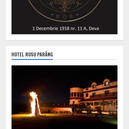
HOTEL RUSU PARÂNG