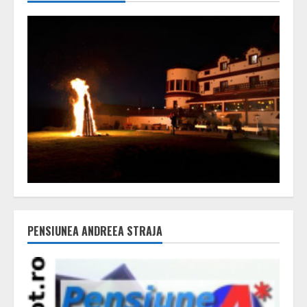
PENSIUNEA ANDREEA STRAJA