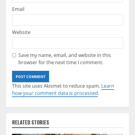
Email
Website
Save my name, email, and website in this
browser for the next time I comment.
This site uses Akismet to reduce spam.
Learn
how your comment data is processed
.
RELATED STORIES