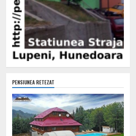
PENSIUNEA RETEZAT