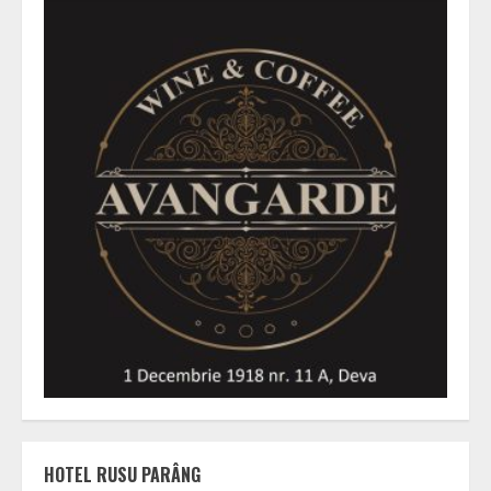
HOTEL RUSU PARÂNG