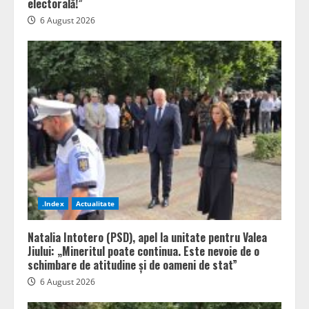
electorală!”
6 August 2026
.Index
Actualitate
Natalia Intotero (PSD), apel la unitate pentru Valea
Jiului: „Mineritul poate continua. Este nevoie de o
schimbare de atitudine și de oameni de stat”
6 August 2026