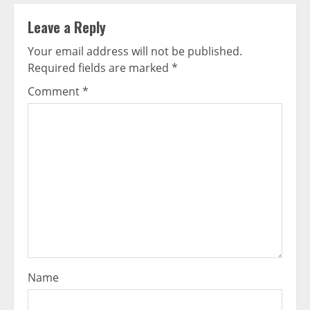
Leave a Reply
Your email address will not be published.
Required fields are marked
*
Comment
*
Name