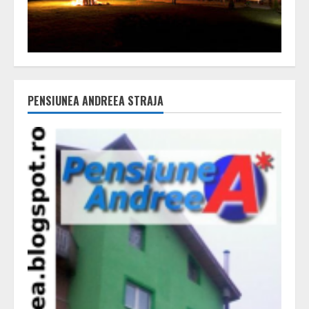
PENSIUNEA ANDREEA STRAJA