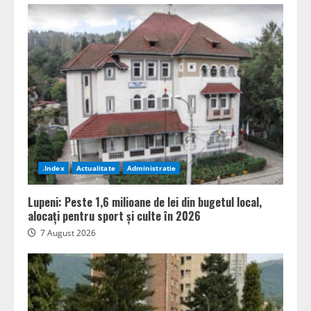
.Index
Actualitate
Administratie
Lupeni: Peste 1,6 milioane de lei din bugetul local,
alocați pentru sport și culte în 2026
7 August 2026