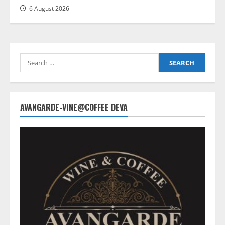
6 August 2026
Search
for:
AVANGARDE-VINE@COFFEE DEVA