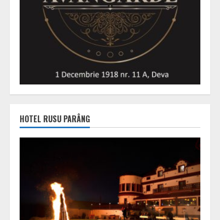
HOTEL RUSU PARÂNG