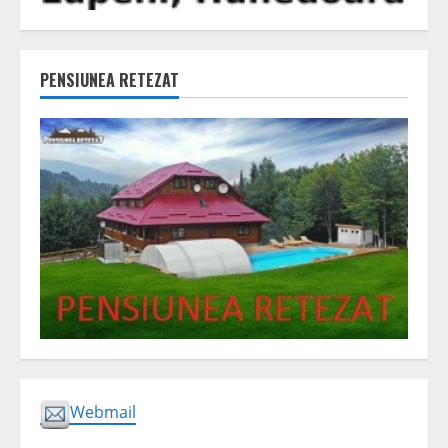
PENSIUNEA RETEZAT
Webmail