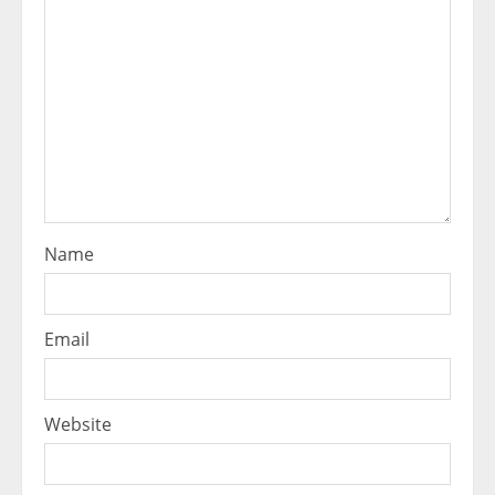
Name
Email
Website