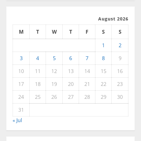
August 2026
M
T
W
T
F
S
S
1
2
3
4
5
6
7
8
9
10
11
12
13
14
15
16
17
18
19
20
21
22
23
24
25
26
27
28
29
30
31
« Jul