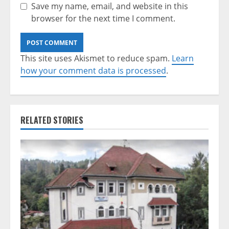
Save my name, email, and website in this
browser for the next time I comment.
This site uses Akismet to reduce spam.
Learn
how your comment data is processed
.
RELATED STORIES