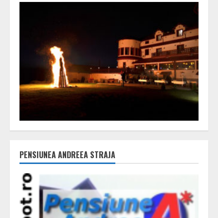
PENSIUNEA ANDREEA STRAJA