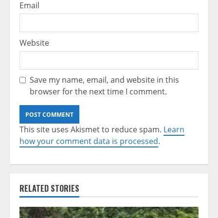
Email
Website
Save my name, email, and website in this
browser for the next time I comment.
This site uses Akismet to reduce spam.
Learn
how your comment data is processed
.
RELATED STORIES