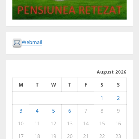
Webmail
August 2026
M
T
W
T
F
S
S
1
2
3
4
5
6
7
8
9
10
11
12
13
14
15
16
17
18
19
20
21
22
23