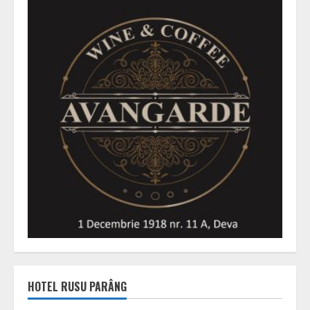
HOTEL RUSU PARÂNG