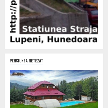
PENSIUNEA RETEZAT