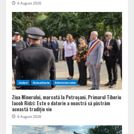
6 August 2026
.Index
Actualitate
Administratie
Ziua Minerului, marcată la Petroșani. Primarul Tiberiu
Iacob Ridzi: Este o datorie a noastră să păstrăm
această tradiție vie
6 August 2026