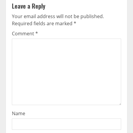
Leave a Reply
Your email address will not be published.
Required fields are marked
*
Comment
*
Name