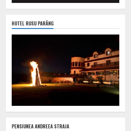
HOTEL RUSU PARÂNG
PENSIUNEA ANDREEA STRAJA