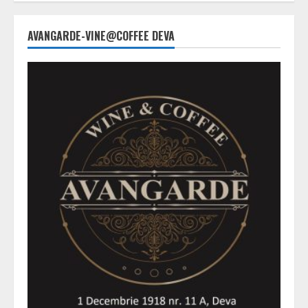
AVANGARDE-VINE@COFFEE DEVA