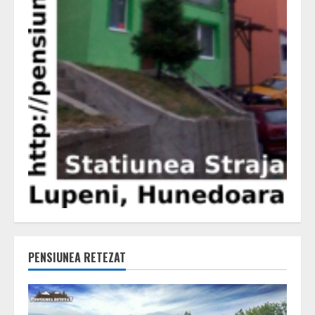
PENSIUNEA RETEZAT