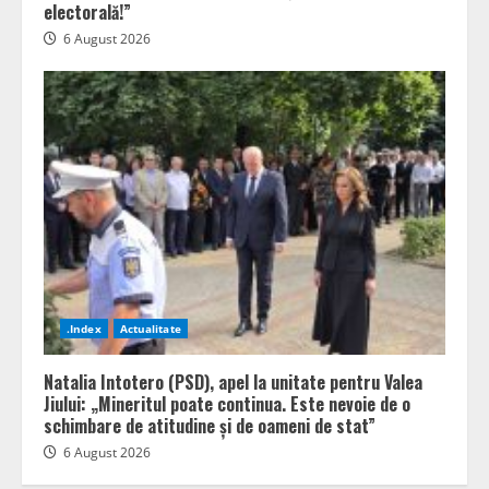
electorală!”
6 August 2026
.Index
Actualitate
Natalia Intotero (PSD), apel la unitate pentru Valea
Jiului: „Mineritul poate continua. Este nevoie de o
schimbare de atitudine și de oameni de stat”
6 August 2026