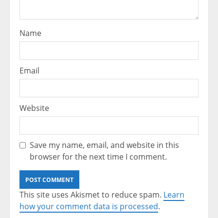
Name
Email
Website
Save my name, email, and website in this
browser for the next time I comment.
This site uses Akismet to reduce spam.
Learn
how your comment data is processed
.