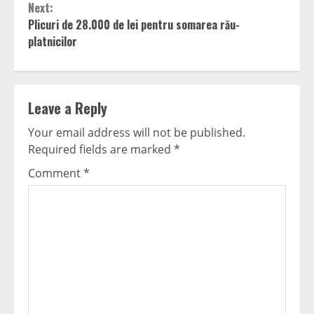
Next:
Plicuri de 28.000 de lei pentru somarea rău-
platnicilor
Leave a Reply
Your email address will not be published.
Required fields are marked
*
Comment
*