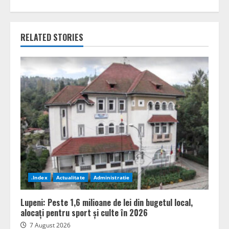
RELATED STORIES
.Index
Actualitate
Administratie
Lupeni: Peste 1,6 milioane de lei din bugetul local,
alocați pentru sport și culte în 2026
7 August 2026