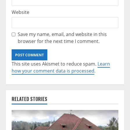
Website
Save my name, email, and website in this
browser for the next time I comment.
This site uses Akismet to reduce spam.
Learn
how your comment data is processed
.
RELATED STORIES