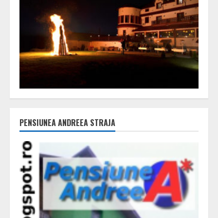
PENSIUNEA ANDREEA STRAJA