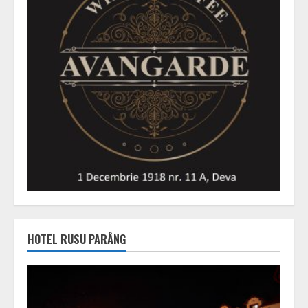
HOTEL RUSU PARÂNG