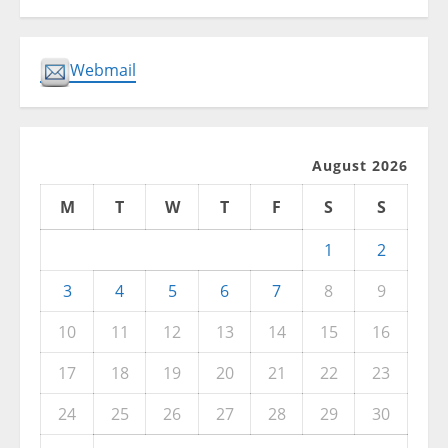
Webmail
August 2026
M
T
W
T
F
S
S
1
2
3
4
5
6
7
8
9
10
11
12
13
14
15
16
17
18
19
20
21
22
23
24
25
26
27
28
29
30