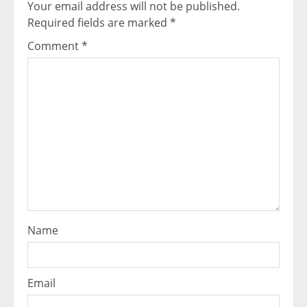
Your email address will not be published.
Required fields are marked
*
Comment
*
Name
Email