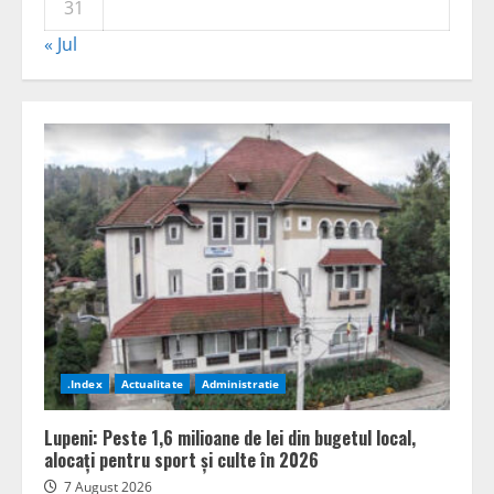
31
« Jul
.Index
Actualitate
Administratie
Lupeni: Peste 1,6 milioane de lei din bugetul local,
alocați pentru sport și culte în 2026
7 August 2026