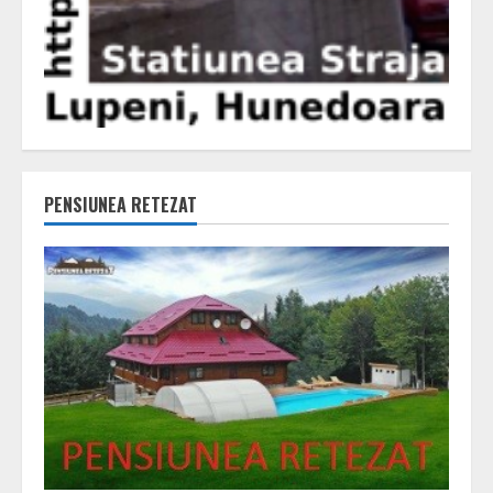
PENSIUNEA RETEZAT