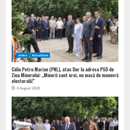
.Index
Actualitate
Călin Petru Marian (PNL), atac Dur la adresa PSD de
Ziua Minerului: „Minerii sunt eroi, nu masă de manevră
electorală!”
6 August 2026