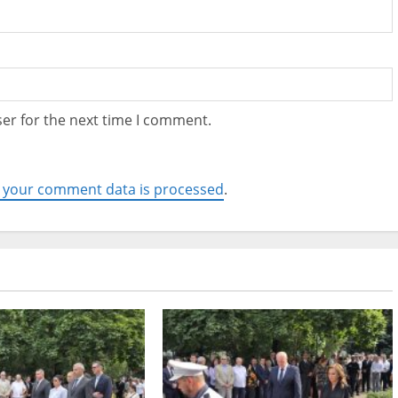
er for the next time I comment.
 your comment data is processed
.