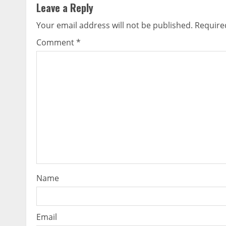
Leave a Reply
Your email address will not be published.
Require
Comment
*
Name
Email