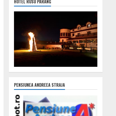
HOTEL RUSU PARÂNG
PENSIUNEA ANDREEA STRAJA