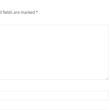
d fields are marked
*