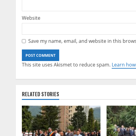
Website
Save my name, email, and website in this brows
This site uses Akismet to reduce spam.
Learn how
RELATED STORIES