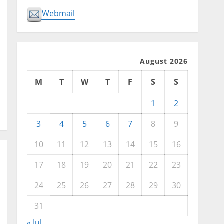
Webmail
August 2026
M
T
W
T
F
S
S
1
2
3
4
5
6
7
8
9
10
11
12
13
14
15
16
17
18
19
20
21
22
23
24
25
26
27
28
29
30
31
« Jul